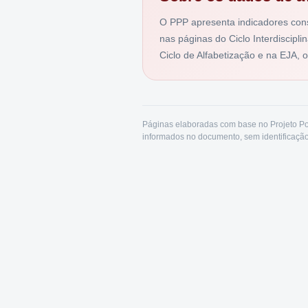
O PPP apresenta indicadores cons
nas páginas do Ciclo Interdiscipl
Ciclo de Alfabetização e na EJA, 
Páginas elaboradas com base no Projeto Po
informados no documento, sem identificação