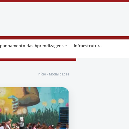
panhamento das Aprendizagens
Infraestrutura
Início · Modalidades