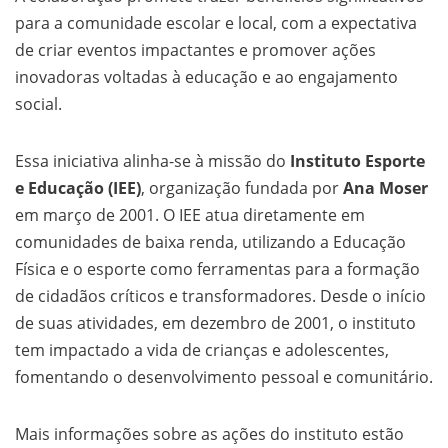
para a comunidade escolar e local, com a expectativa
de criar eventos impactantes e promover ações
inovadoras voltadas à educação e ao engajamento
social.
Essa iniciativa alinha-se à missão do
Instituto Esporte
e Educação (IEE)
, organização fundada por
Ana Moser
em março de 2001. O IEE atua diretamente em
comunidades de baixa renda, utilizando a Educação
Física e o esporte como ferramentas para a formação
de cidadãos críticos e transformadores. Desde o início
de suas atividades, em dezembro de 2001, o instituto
tem impactado a vida de crianças e adolescentes,
fomentando o desenvolvimento pessoal e comunitário.
Mais informações sobre as ações do instituto estão