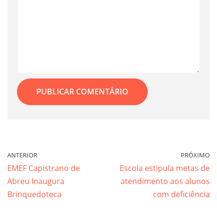
ANTERIOR
PRÓXIMO
EMEF Capistrano de
Escola estipula metas de
Abreu Inaugura
atendimento aos alunos
Brinquedoteca
com deficiência