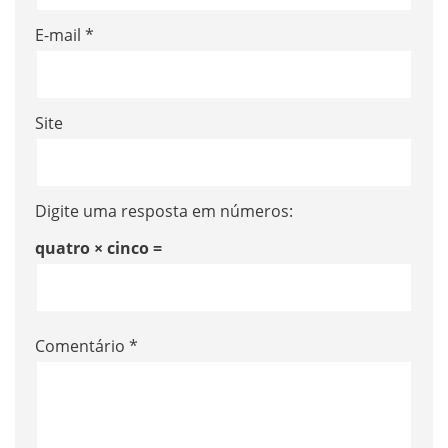
E-mail
*
Site
Digite uma resposta em números:
quatro × cinco =
Comentário
*