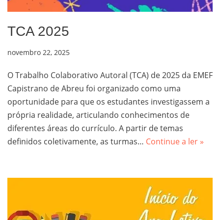
TCA 2025
novembro 22, 2025
O Trabalho Colaborativo Autoral (TCA) de 2025 da EMEF
Capistrano de Abreu foi organizado como uma
oportunidade para que os estudantes investigassem a
própria realidade, articulando conhecimentos de
diferentes áreas do currículo. A partir de temas
definidos coletivamente, as turmas…
Continue a ler »