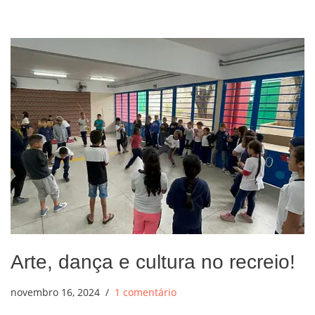
Arte, dança e cultura no recreio!
novembro 16, 2024
1 comentário