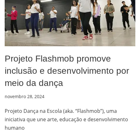
Projeto Flashmob promove
inclusão e desenvolvimento por
meio da dança
novembro 28, 2024
Projeto Dança na Escola (aka. “Flashmob”), uma
iniciativa que une arte, educação e desenvolvimento
humano