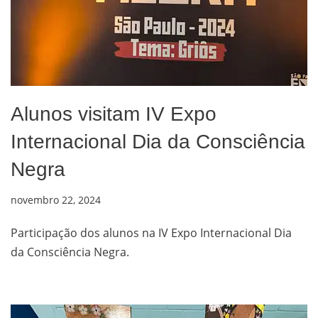
Alunos visitam IV Expo
Internacional Dia da Consciência
Negra
novembro 22, 2024
Participação dos alunos na IV Expo Internacional Dia
da Consciência Negra.