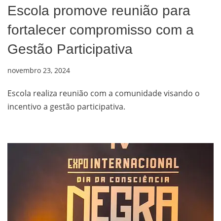
Escola promove reunião para
fortalecer compromisso com a
Gestão Participativa
novembro 23, 2024
Escola realiza reunião com a comunidade visando o
incentivo a gestão participativa.