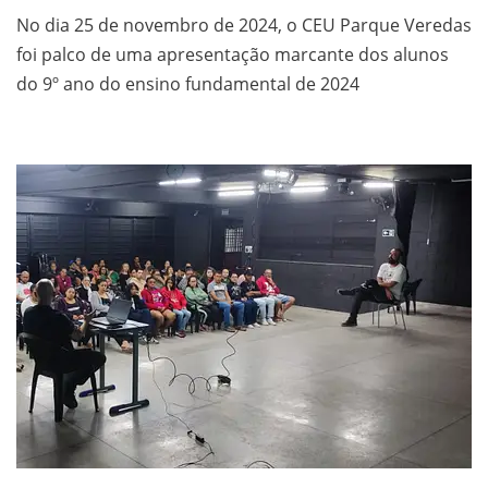
No dia 25 de novembro de 2024, o CEU Parque Veredas
foi palco de uma apresentação marcante dos alunos
do 9º ano do ensino fundamental de 2024