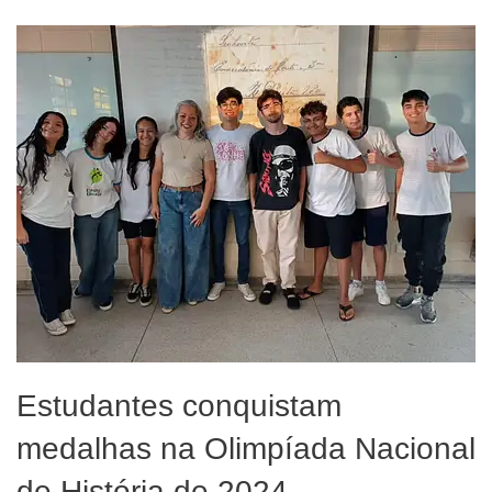
Estudantes conquistam
medalhas na Olimpíada Nacional
de História de 2024