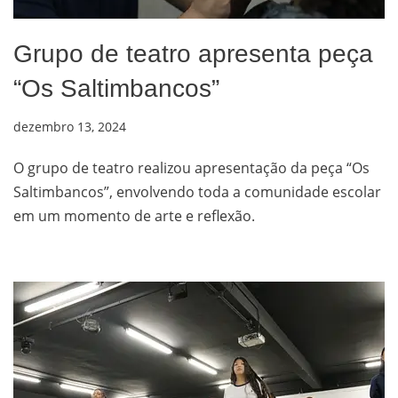
Grupo de teatro apresenta peça
“Os Saltimbancos”
dezembro 13, 2024
O grupo de teatro realizou apresentação da peça “Os
Saltimbancos”, envolvendo toda a comunidade escolar
em um momento de arte e reflexão.