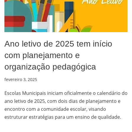
Ano letivo de 2025 tem início
com planejamento e
organização pedagógica
fevereiro 3, 2025
Escolas Municipais iniciam oficialmente o calendário do
ano letivo de 2025, com dois dias de planejamento e
encontro com a comunidade escolar, visando
estruturar estratégias para um ensino de qualidade.