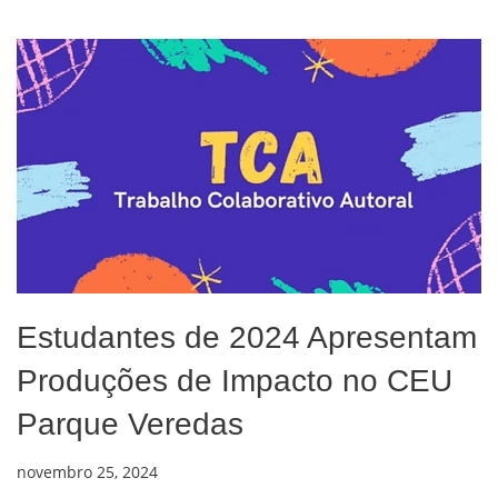
Estudantes de 2024 Apresentam
Produções de Impacto no CEU
Parque Veredas
novembro 25, 2024