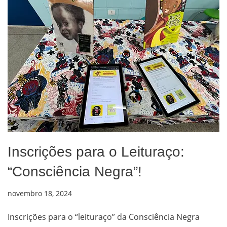
Inscrições para o Leituraço:
“Consciência Negra”!
novembro 18, 2024
Inscrições para o “leituraço” da Consciência Negra