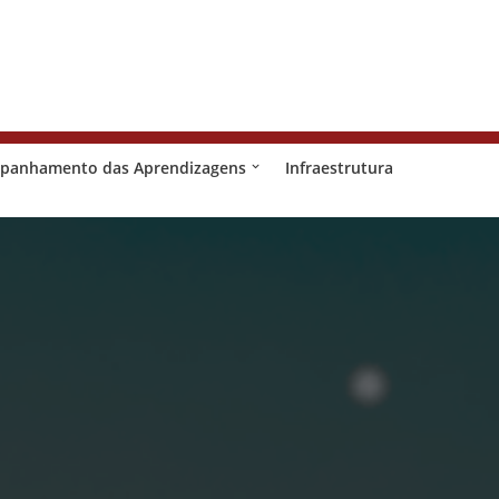
panhamento das Aprendizagens
Infraestrutura