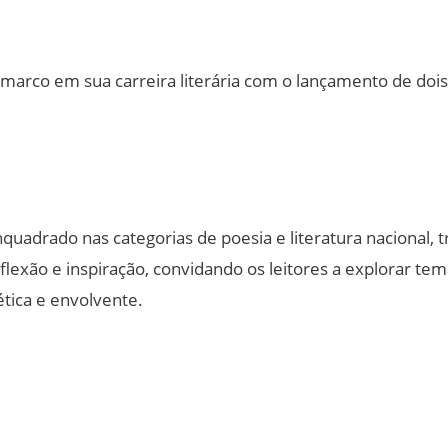
 marco em sua carreira literária com o lançamento de dois
enquadrado nas categorias de poesia e literatura nacional, 
flexão e inspiração, convidando os leitores a explorar te
ica e envolvente.