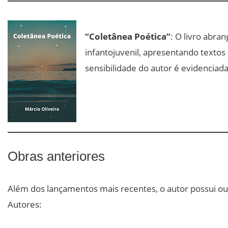
“Coletânea Poética”
: O livro abran
infantojuvenil, apresentando textos
sensibilidade do autor é evidencia
Obras anteriores
Além dos lançamentos mais recentes, o autor possui o
Autores: