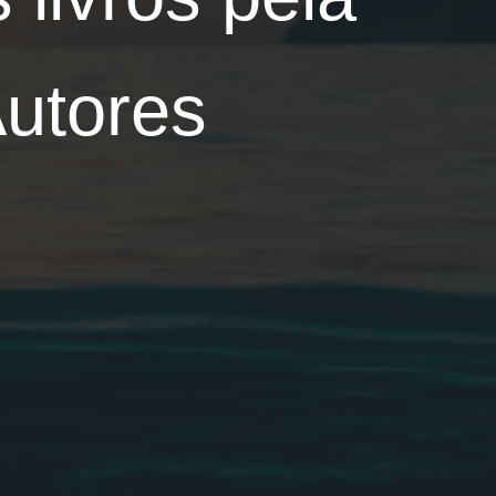
Autores