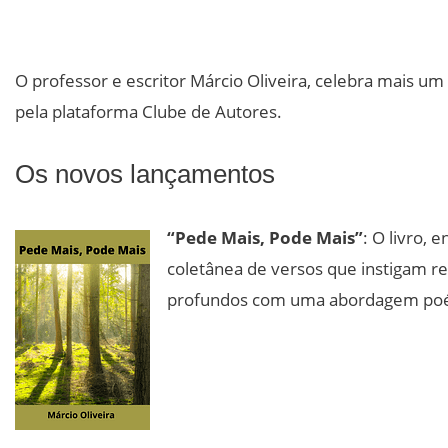
O professor e escritor Márcio Oliveira, celebra mais um
pela plataforma Clube de Autores.
Os novos lançamentos
“Pede Mais, Pode Mais”
: O livro, 
coletânea de versos que instigam re
profundos com uma abordagem poét