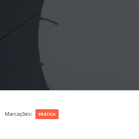
Marcações:
PRÁTICA