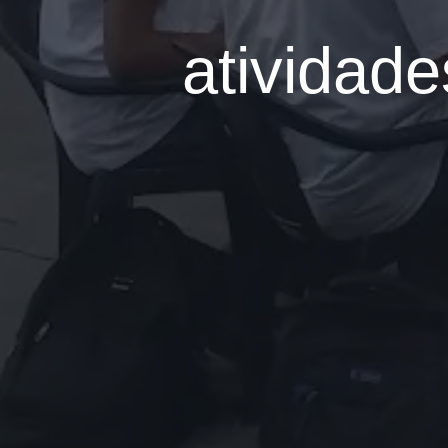
atividad