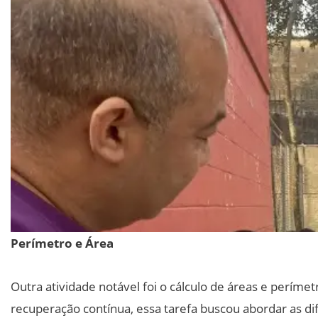
Perímetro e Área
Outra atividade notável foi o cálculo de áreas e perím
recuperação contínua, essa tarefa buscou abordar as di