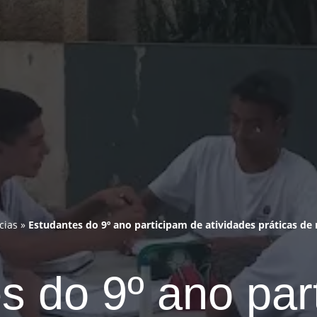
cias
»
Estudantes do 9º ano participam de atividades práticas d
s do 9º ano par