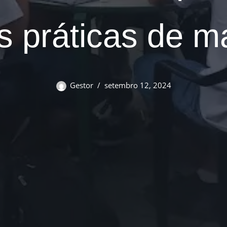
es práticas de m
Gestor
setembro 12, 2024