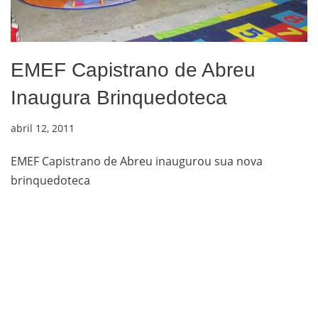
EMEF Capistrano de Abreu
Inaugura Brinquedoteca
abril 12, 2011
EMEF Capistrano de Abreu inaugurou sua nova
brinquedoteca