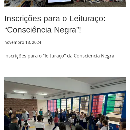
Inscrições para o Leituraço:
“Consciência Negra”!
novembro 18, 2024
Inscrições para o “leituraço” da Consciência Negra