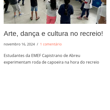
Arte, dança e cultura no recreio!
novembro 16, 2024
1 comentário
Estudantes da EMEF Capistrano de Abreu
experimentam roda de capoeira na hora do recreio