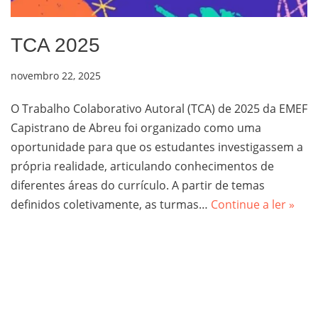
TCA 2025
novembro 22, 2025
O Trabalho Colaborativo Autoral (TCA) de 2025 da EMEF
Capistrano de Abreu foi organizado como uma
oportunidade para que os estudantes investigassem a
própria realidade, articulando conhecimentos de
diferentes áreas do currículo. A partir de temas
definidos coletivamente, as turmas…
Continue a ler »